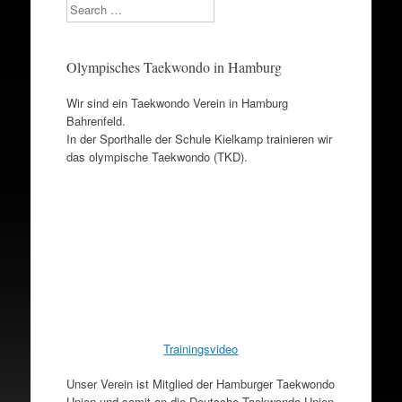
Search
Olympisches Taekwondo in Hamburg
Wir sind ein Taekwondo Verein in Hamburg
Bahrenfeld.
In der Sporthalle der Schule Kielkamp trainieren wir
das olympische Taekwondo (TKD).
Trainingsvideo
Unser Verein ist Mitglied der Hamburger Taekwondo
Union und somit an die Deutsche Taekwondo Union